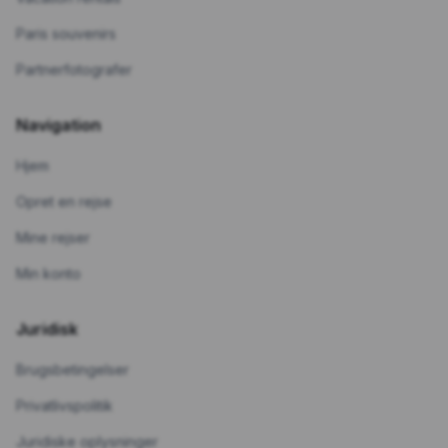
Paris souvenirs
Partnerfotografer
Navigation
Hjem
Opret en rejse
Mine rejser
Min konto
Juridisk
Brugsbetingelser
Privatlivspolitik
Juridiske oplysninger