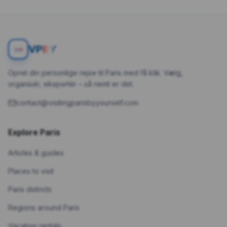
V
P
BY
Opret din personlige rejse til Paris med få klik. Vælg,
organisér, eksportér – så nemt er det.
contact@visitingparisbyyourself.com
Explore Paris
Articles & guides
Places to visit
Paris districts
Regions around Paris
Vacation rentals